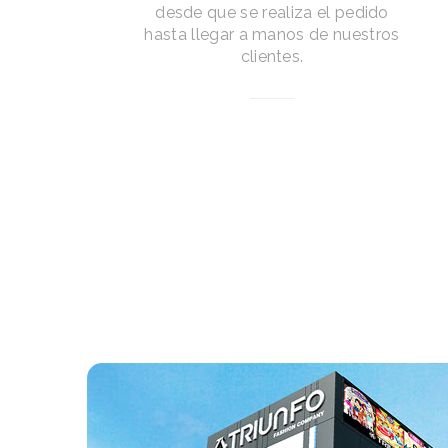
desde que se realiza el pedido
hasta llegar a manos de nuestros
clientes.