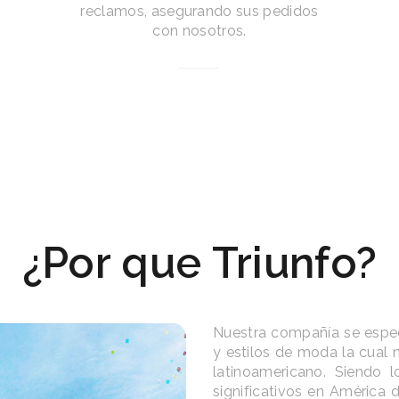
reclamos, asegurando sus pedidos
con nosotros.
¿Por que Triunfo?
Nuestra compañía se espec
y estilos de moda la cual
latinoamericano. Siendo 
significativos en América 