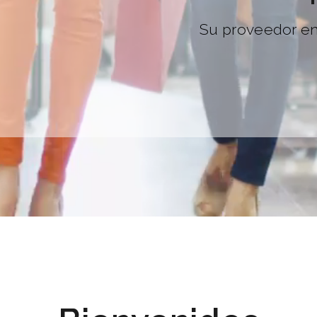
Con la mejor calidad y n